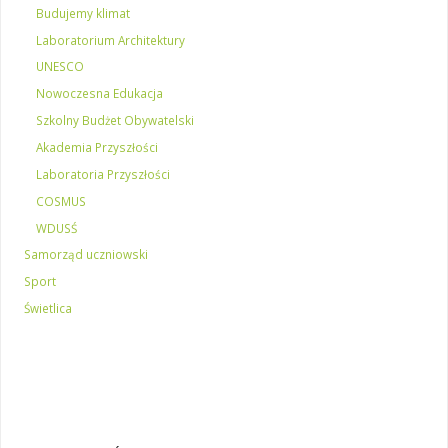
Budujemy klimat
Laboratorium Architektury
UNESCO
Nowoczesna Edukacja
Szkolny Budżet Obywatelski
Akademia Przyszłości
Laboratoria Przyszłości
COSMUS
WDUSŚ
Samorząd uczniowski
Sport
Świetlica