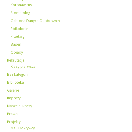
Koronawirus
Stomatolog
Ochrona Danych Osobowych
Półkolonie
Przetargi
Basen
Obiady
Rekrutacja
Klasy pierwsze
Bez kategorii
Biblioteka
Galerie
Imprezy
Nasze sukcesy
Prawo
Projekty
Mali Odkrywcy