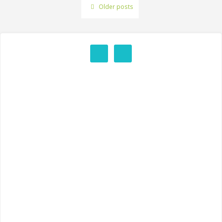
Older posts