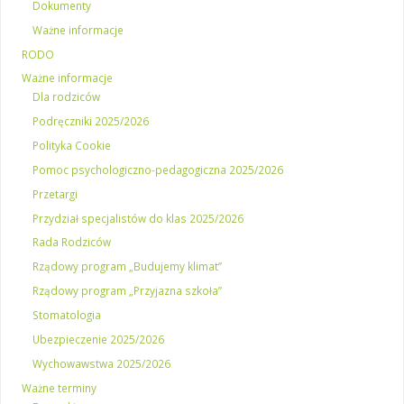
Dokumenty
Ważne informacje
RODO
Ważne informacje
Dla rodziców
Podręczniki 2025/2026
Polityka Cookie
Pomoc psychologiczno-pedagogiczna 2025/2026
Przetargi
Przydział specjalistów do klas 2025/2026
Rada Rodziców
Rządowy program „Budujemy klimat”
Rządowy program „Przyjazna szkoła”
Stomatologia
Ubezpieczenie 2025/2026
Wychowawstwa 2025/2026
Ważne terminy