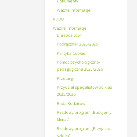
Dokumenty
Ważne informacje
RODO
Ważne informacje
Dla rodziców
Podręczniki 2025/2026
Polityka Cookie
Pomoc psychologiczno-
pedagogiczna 2025/2026
Przetargi
Przydział specjalistów do klas
2025/2026
Rada Rodziców
Rządowy program „Budujemy
klimat”
Rządowy program „Przyjazna
szkoła”