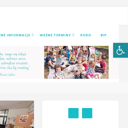
NE INFORMACJE
WAŻNE TERMINY
RODO
BIP
Open