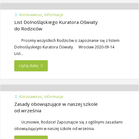
Koronawirus
,
Informacje
List Dolnośląskiego Kuratora Oświaty
do Rodziców
Prosimy wszystkich Rodziców o zapoznanie się z listem
Dolnośląskiego Kuratora Oświaty. Wrocław 2020-09-14
List…
czytaj dalej
Koronawirus
,
Informacje
Zasady obowiązujące w naszej szkole
od września
Uczniowie, Rodzice! Zapoznajcie się z ogólnymi zasadami
obowiązującymi w naszej szkole od września.