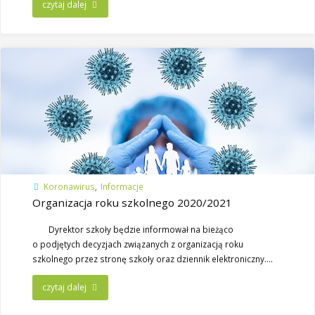
czytaj dalej
Koronawirus
,
Informacje
Organizacja roku szkolnego 2020/2021
Dyrektor szkoły będzie informował na bieżąco
o podjętych decyzjach związanych z organizacją roku
szkolnego przez stronę szkoły oraz dziennik elektroniczny….
czytaj dalej