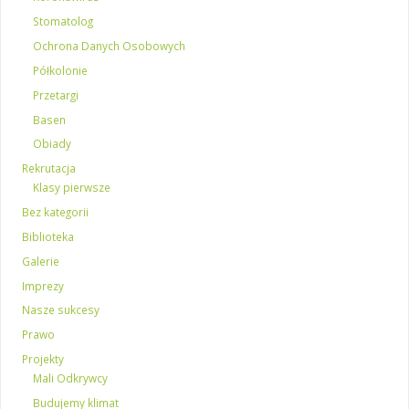
Stomatolog
Ochrona Danych Osobowych
Półkolonie
Przetargi
Basen
Obiady
Rekrutacja
Klasy pierwsze
Bez kategorii
Biblioteka
Galerie
Imprezy
Nasze sukcesy
Prawo
Projekty
Mali Odkrywcy
Budujemy klimat