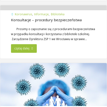
Koronawirus
,
Informacje
,
Biblioteka
Konsultacje – procedury bezpieczeństwa
Prosimy o zapoznanie się z procedurami bezpieczeństwa
w przypadku konsultacji i korzystania z biblioteki szkolnej.
Zarządzenie Dyrektora ZSP 1 we Wrocławiu w sprawie…
czytaj dalej