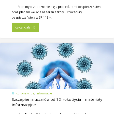
Prosimy o zapoznanie się z procedurami bezpieczeństwa
oraz planem wejścia na teren szkoły. Procedury
bezpieczeństwa w SP 113 –…
czytaj dalej
Koronawirus
,
Informacje
Szczepienia uczniów od 12. roku życia – materiały
informacyjne