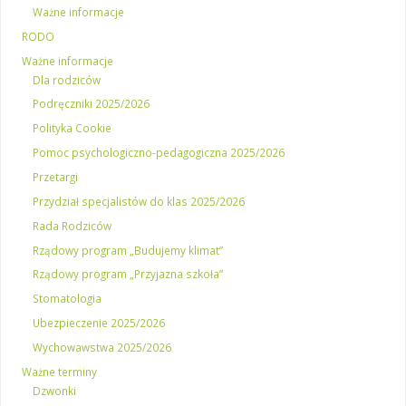
Ważne informacje
RODO
Ważne informacje
Dla rodziców
Podręczniki 2025/2026
Polityka Cookie
Pomoc psychologiczno-pedagogiczna 2025/2026
Przetargi
Przydział specjalistów do klas 2025/2026
Rada Rodziców
Rządowy program „Budujemy klimat”
Rządowy program „Przyjazna szkoła”
Stomatologia
Ubezpieczenie 2025/2026
Wychowawstwa 2025/2026
Ważne terminy
Dzwonki