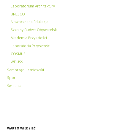
Laboratorium Architektury
UNESCO
Nowoczesna Edukacja
Szkolny Budżet Obywatelski
Akademia Przyszłości
Laboratoria Przyszłości
COSMUS
WDUSŚ
Samorząd uczniowski
Sport
Świetlica
WARTO WIEDZIEĆ