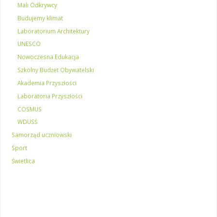
Mali Odkrywcy
Budujemy klimat
Laboratorium Architektury
UNESCO
Nowoczesna Edukacja
Szkolny Budżet Obywatelski
Akademia Przyszłości
Laboratoria Przyszłości
COSMUS
WDUSŚ
Samorząd uczniowski
Sport
Świetlica