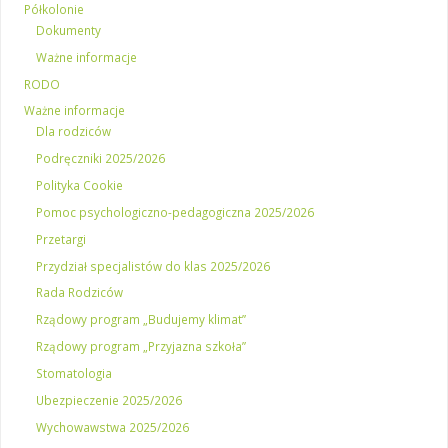
Półkolonie
Dokumenty
Ważne informacje
RODO
Ważne informacje
Dla rodziców
Podręczniki 2025/2026
Polityka Cookie
Pomoc psychologiczno-pedagogiczna 2025/2026
Przetargi
Przydział specjalistów do klas 2025/2026
Rada Rodziców
Rządowy program „Budujemy klimat”
Rządowy program „Przyjazna szkoła”
Stomatologia
Ubezpieczenie 2025/2026
Wychowawstwa 2025/2026