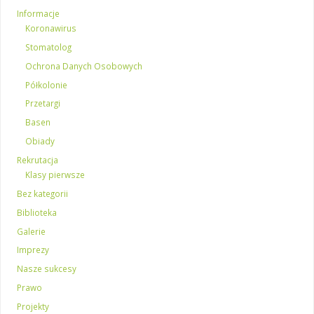
Informacje
Koronawirus
Stomatolog
Ochrona Danych Osobowych
Półkolonie
Przetargi
Basen
Obiady
Rekrutacja
Klasy pierwsze
Bez kategorii
Biblioteka
Galerie
Imprezy
Nasze sukcesy
Prawo
Projekty