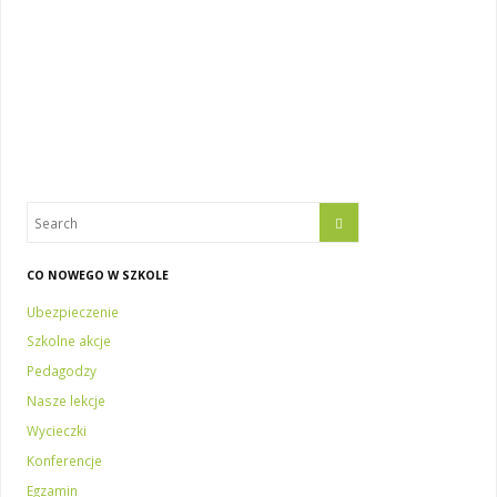
CO NOWEGO W SZKOLE
Ubezpieczenie
Szkolne akcje
Pedagodzy
Nasze lekcje
Wycieczki
Konferencje
Egzamin