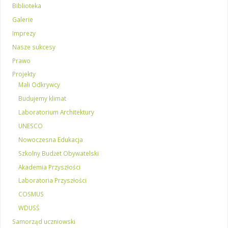
Biblioteka
Galerie
Imprezy
Nasze sukcesy
Prawo
Projekty
Mali Odkrywcy
Budujemy klimat
Laboratorium Architektury
UNESCO
Nowoczesna Edukacja
Szkolny Budżet Obywatelski
Akademia Przyszłości
Laboratoria Przyszłości
COSMUS
WDUSŚ
Samorząd uczniowski